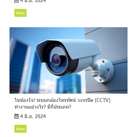
4 มิ.ย. 2024
News
ไขข้องใจ! ระบบกล้องโทรทัศน์ วงจรปิด (CCTV)
ทำงานอย่างไร? มีกี่ประเภท?
4 มิ.ย. 2024
News