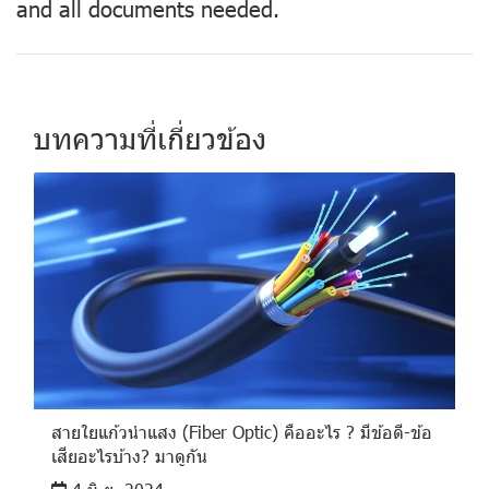
and all documents needed.
บทความที่เกี่ยวข้อง
สายใยแก้วนำแสง (Fiber Optic) คืออะไร ? มีข้อดี-ข้อ
เสียอะไรบ้าง? มาดูกัน