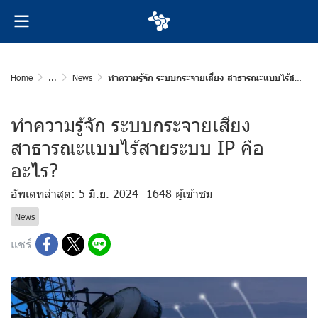
Home
...
News
ทำความรู้จัก ระบบกระจายเสียง สาธารณะแบบไร้สายระบบ IP คืออะไร?
ทำความรู้จัก ระบบกระจายเสียง
สาธารณะแบบไร้สายระบบ IP คือ
อะไร?
อัพเดทล่าสุด: 5 มิ.ย. 2024
1648 ผู้เข้าชม
News
แชร์