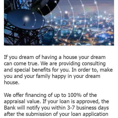
If you dream of having a house your dream
can come true. We are providing consulting
and special benefits for you. In order to, make
you and your family happy in your dream
house.
We offer financing of up to 100% of the
appraisal value. If your loan is approved, the
Bank will notify you within 3-7 business days
after the submission of your loan application